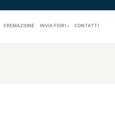
CREMAZIONE
INVIA FIORI
CONTATTI