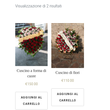
Visualizzazione di 2 risultati
Cuscino a forma di
Cuscino di fiori
cuore
€
110.00
€
150.00
AGGIUNGI AL
AGGIUNGI AL
CARRELLO
CARRELLO