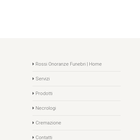
Rossi Onoranze Funebri | Home
Servizi
Prodotti
Necrologi
Cremazione
Contatti