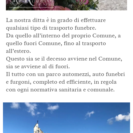
La nostra ditta è in grado di effettuare
qualsiasi tipo di trasporto funebre.
Da quello all’interno del proprio Comune, a
quello fuori Comune, fino al trasporto
all’estero.
Questo sia se il decesso avviene nel Comune,
sia se avviene al di fuori.
Il tutto con un parco automezzi, auto funebri
e furgoni, completo ed efficiente, in regola
con ogni normativa sanitaria e comunale.