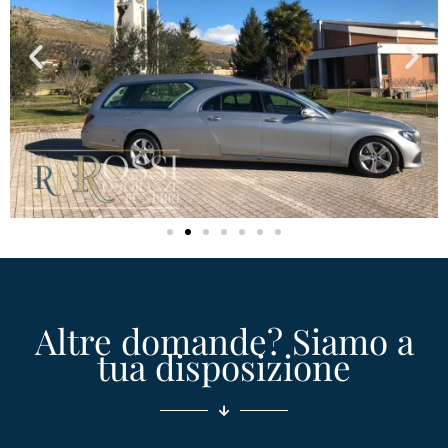
Altre domande? Siamo a
tua disposizione