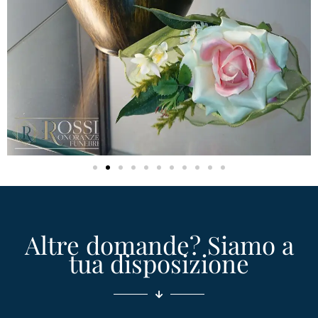
Altre domande? Siamo a
tua disposizione