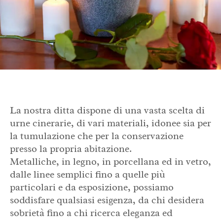
La nostra ditta dispone di una vasta scelta di
urne cinerarie, di vari materiali, idonee sia per
la tumulazione che per la conservazione
presso la propria abitazione.
Metalliche, in legno, in porcellana ed in vetro,
dalle linee semplici fino a quelle più
particolari e da esposizione, possiamo
soddisfare qualsiasi esigenza, da chi desidera
sobrietà fino a chi ricerca eleganza ed