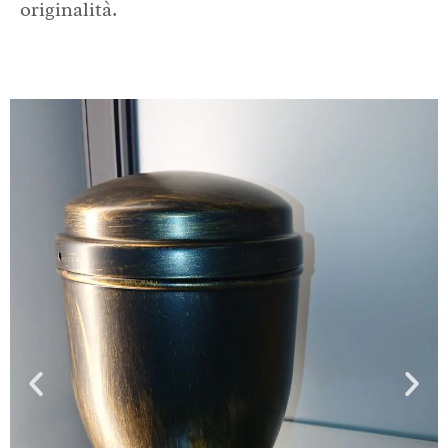
originalità.