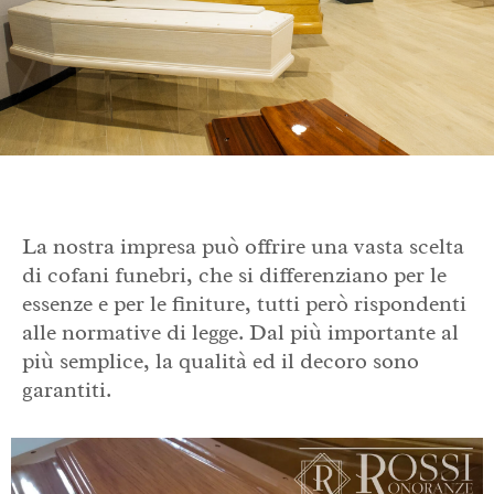
La nostra impresa può offrire una vasta scelta
di cofani funebri, che si differenziano per le
essenze e per le finiture, tutti però rispondenti
alle normative di legge. Dal più importante al
più semplice, la qualità ed il decoro sono
garantiti.