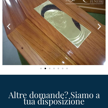
Altre domande? Siamo a
tua disposizione