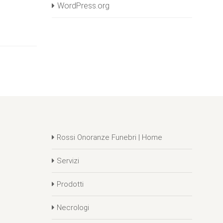
WordPress.org
Rossi Onoranze Funebri | Home
Servizi
Prodotti
Necrologi