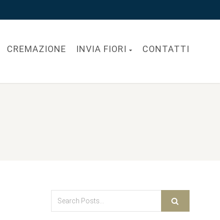
CREMAZIONE
INVIA FIORI
CONTATTI