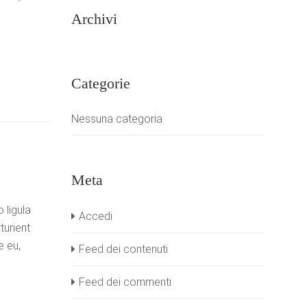
Archivi
Categorie
Nessuna categoria
Meta
 ligula
Accedi
turient
e eu,
Feed dei contenuti
Feed dei commenti