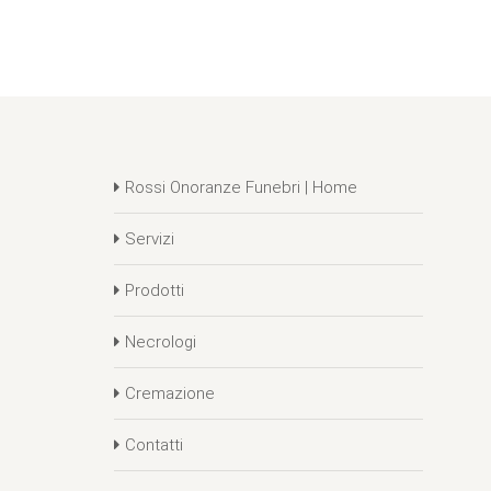
Rossi Onoranze Funebri | Home
Servizi
Prodotti
Necrologi
Cremazione
Contatti