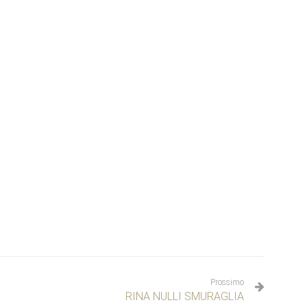
Prossimo
RINA NULLI SMURAGLIA