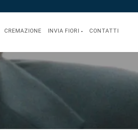
CREMAZIONE
INVIA FIORI
CONTATTI