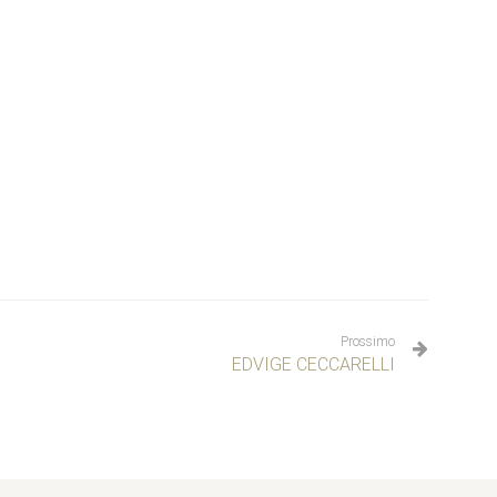
Prossimo
EDVIGE CECCARELLI