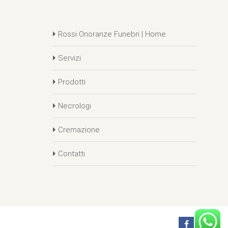
Rossi Onoranze Funebri | Home
Servizi
Prodotti
Necrologi
Cremazione
Contatti