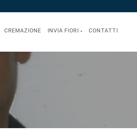
CREMAZIONE
INVIA FIORI
CONTATTI