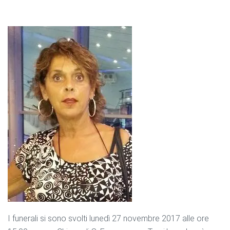
I funerali si sono svolti lunedì 27 novembre 2017 alle ore