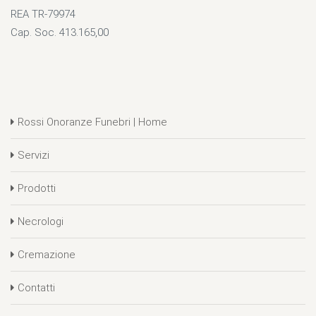
REA TR-79974
Cap. Soc. 413.165,00
Rossi Onoranze Funebri | Home
Servizi
Prodotti
Necrologi
Cremazione
Contatti