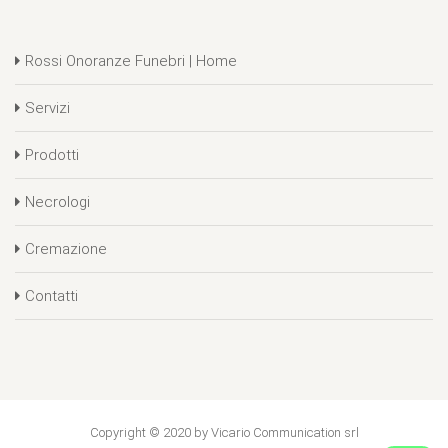
Rossi Onoranze Funebri | Home
Servizi
Prodotti
Necrologi
Cremazione
Contatti
Copyright © 2020 by Vicario Communication srl