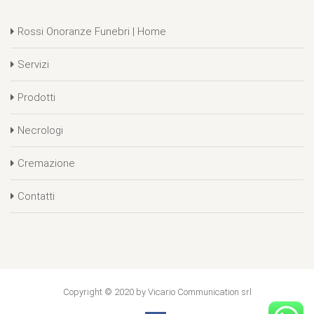
Rossi Onoranze Funebri | Home
Servizi
Prodotti
Necrologi
Cremazione
Contatti
Copyright © 2020 by Vicario Communication srl