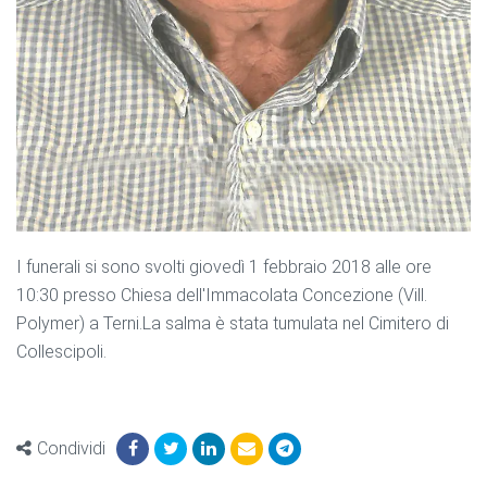
I funerali si sono svolti giovedì 1 febbraio 2018 alle ore
10:30 presso Chiesa dell'Immacolata Concezione (Vill.
Polymer) a Terni.La salma è stata tumulata nel Cimitero di
Collescipoli.
Condividi