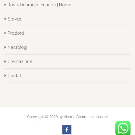
Rossi Onoranze Funebri | Home
Servizi
Prodotti
Necrologi
Cremazione
Contatti
Copyright © 2020 by Vicario Communication srl