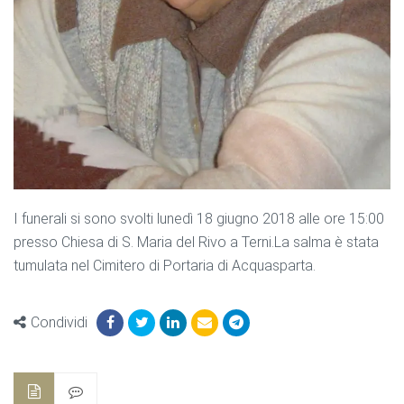
I funerali si sono svolti lunedì 18 giugno 2018 alle ore 15:00
presso Chiesa di S. Maria del Rivo a Terni.La salma è stata
tumulata nel Cimitero di Portaria di Acquasparta.
Condividi