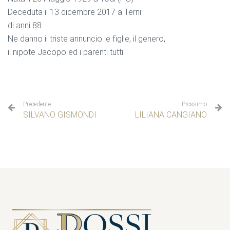
Deceduta il 13 dicembre 2017 a Terni
di anni 88
Ne danno il triste annuncio le figlie, il genero,
il nipote Jacopo ed i parenti tutti.
Precedente
Prossimo
SILVANO GISMONDI
LILIANA CANGIANO