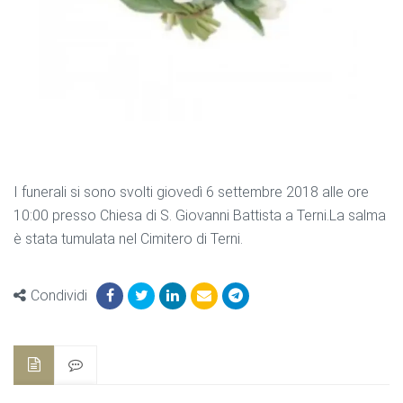
I funerali si sono svolti giovedì 6 settembre 2018 alle ore
10:00 presso Chiesa di S. Giovanni Battista a Terni.La salma
è stata tumulata nel Cimitero di Terni.
Condividi