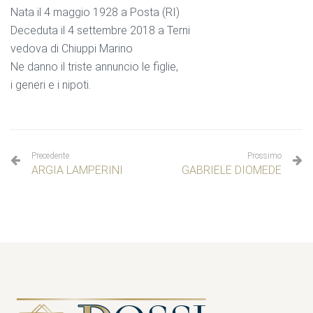
Nata il 4 maggio 1928 a Posta (RI)
Deceduta il 4 settembre 2018 a Terni
vedova di Chiuppi Marino
Ne danno il triste annuncio le figlie,
i generi e i nipoti.
Precedente
Prossimo
ARGIA LAMPERINI
GABRIELE DIOMEDE