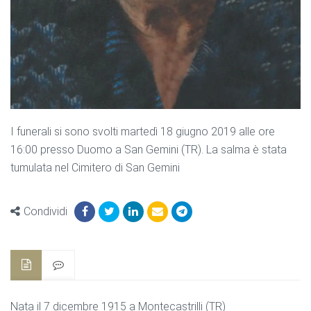
I funerali si sono svolti martedì 18 giugno 2019 alle ore
16:00 presso Duomo a San Gemini (TR). La salma è stata
tumulata nel Cimitero di San Gemini
Condividi
Nata il 7 dicembre 1915 a Montecastrilli (TR)