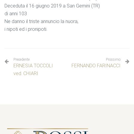
Deceduta il 16 giugno 2019 a San Gemini (TR)
di anni 103
Ne danno il triste annuncio la nuora,
i nipoti ed i pronipoti.
Precedente
Prossimo
ERNESIA TOCCOLI
FERNANDO FARINACCI
ved. CHIARI