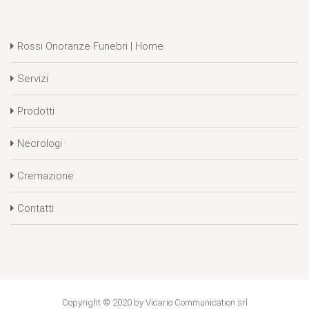
Rossi Onoranze Funebri | Home
Servizi
Prodotti
Necrologi
Cremazione
Contatti
Copyright © 2020 by Vicario Communication srl