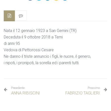
Nata il 12 gennaio 1923 a San Gemini (TR)
Deceduta il 9 ottobre 2018 a Terni
di anni 95
Vedova di Pettorossi Cesare
Ne danno il triste annuncio i figli, le nuore, il genero,
i nipoti, i pronipoti, la sorella ed i parenti tutti.
Precedente
Prossimo
ANNA RIBISCINI
FABRIZIO TAGLIERI