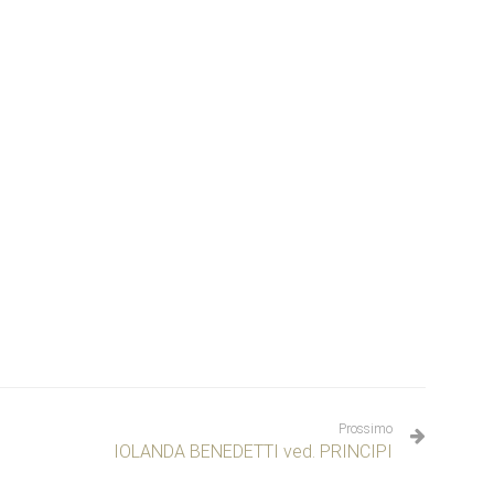
Prossimo
IOLANDA BENEDETTI ved. PRINCIPI