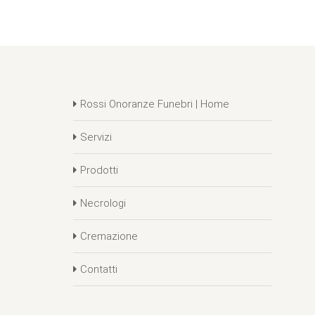
Rossi Onoranze Funebri | Home
Servizi
Prodotti
Necrologi
Cremazione
Contatti