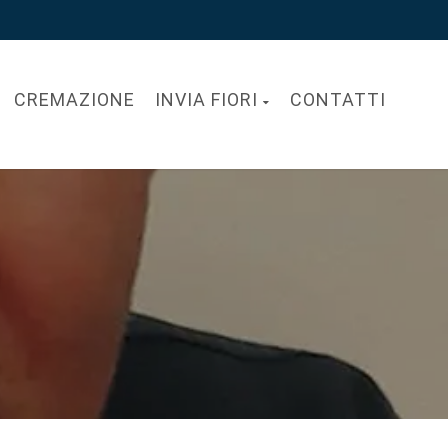
CREMAZIONE
INVIA FIORI
CONTATTI