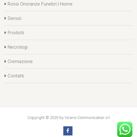
Rossi Onoranze Funebri | Home
Servizi
Prodotti
Necrologi
Cremazione
Contatti
Copyright © 2020 by Vicario Communication srl