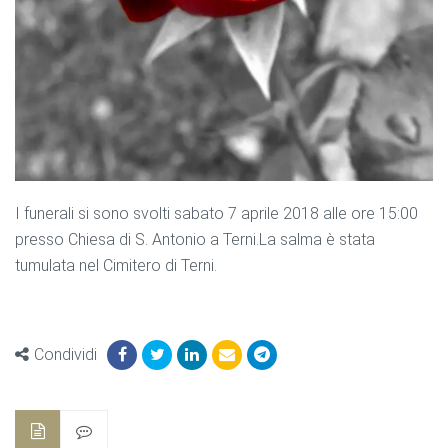
I funerali si sono svolti sabato 7 aprile 2018 alle ore 15:00
presso Chiesa di S. Antonio a Terni.La salma è stata
tumulata nel Cimitero di Terni.
Condividi