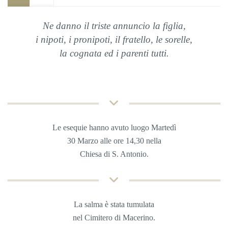
Ne danno il triste annuncio la figlia,
i nipoti, i pronipoti, il fratello, le sorelle,
la cognata ed i parenti tutti.
Le esequie hanno avuto luogo Martedì
30 Marzo alle ore 14,30 nella
Chiesa di S. Antonio.
La salma è stata tumulata
nel Cimitero di Macerino.