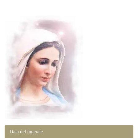
Data del funerale