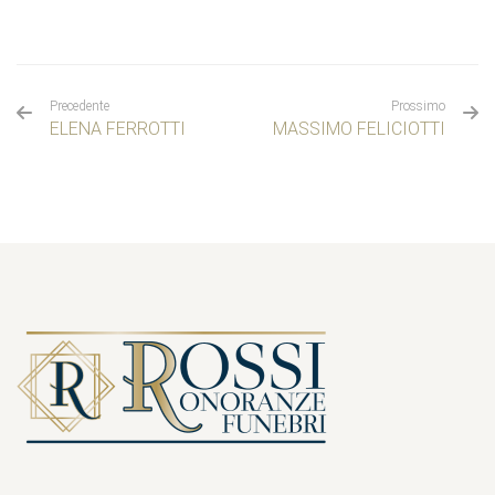
Precedente
Prossimo
ELENA FERROTTI
MASSIMO FELICIOTTI