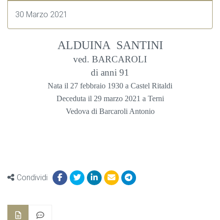
30 Marzo 2021
ALDUINA SANTINI
ved. BARCAROLI
di anni 91
Nata il 27 febbraio 1930 a Castel Ritaldi
Deceduta il 29 marzo 2021 a Terni
Vedova di Barcaroli Antonio
Condividi