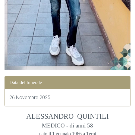
Data del funerale
26 Novembre 2025
ALESSANDRO QUINTILI
MEDICO - di anni 58
nato il 1 gennaio 1966 a Terni