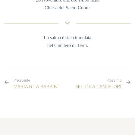
Chiesa del Sacro Cuore.
La salma è stata tumulata
nel
Cimitero di Terni.
Precedente
Prossimo
MARIA RITA BABBINI
GIGLIOLA CANDELORI