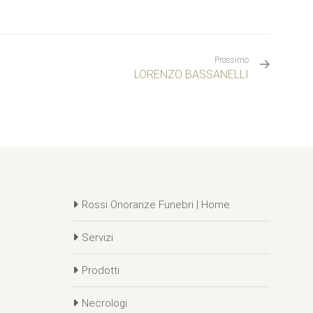
Prossimo
LORENZO BASSANELLI
Rossi Onoranze Funebri | Home
Servizi
Prodotti
Necrologi