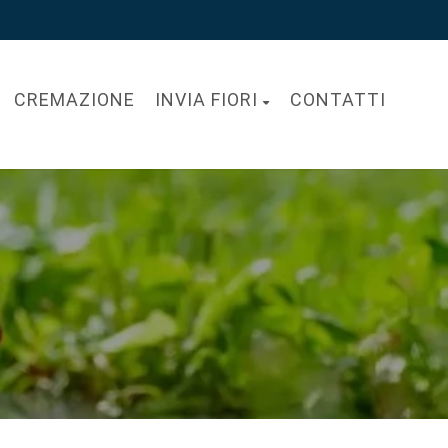
CREMAZIONE
INVIA FIORI
CONTATTI