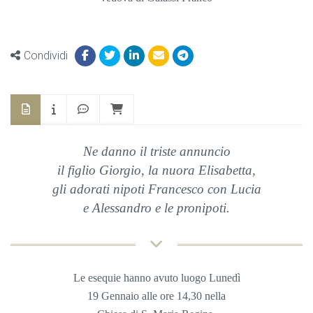
Condividi
Ne danno il triste annuncio
il figlio Giorgio, la nuora Elisabetta,
gli adorati nipoti Francesco con Lucia
e Alessandro e le pronipoti.
Le esequie hanno avuto luogo Lunedì
19 Gennaio
alle ore 14,30 nella