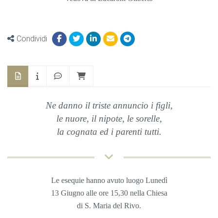
Condividi
Ne danno il triste annuncio i figli,
le nuore, il nipote, le sorelle,
la cognata ed i parenti tutti.
Le esequie hanno avuto luogo Lunedì
13 Giugno
alle ore 15,30 nella
Chiesa
di S. Maria del Rivo.