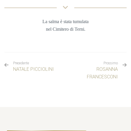
La salma è stata tumulata
nel Cimitero di Terni.
Precedente
Prossimo
NATALE PICCIOLINI
ROSANNA
FRANCESCONI