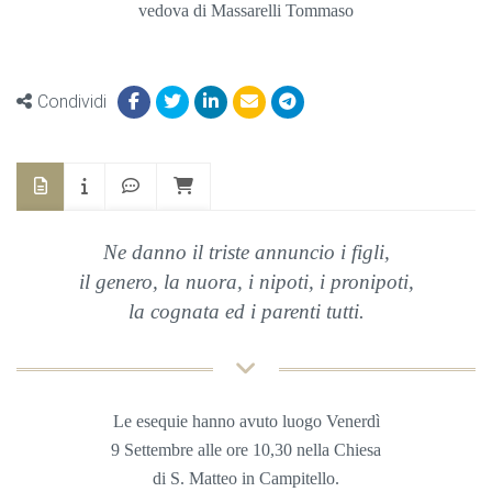
vedova di Massarelli Tommaso
Condividi
Ne danno il triste annuncio i figli,
il genero, la nuora, i nipoti, i pronipoti,
la cognata ed i parenti tutti.
Le esequie hanno avuto
luogo Venerdì
9 Settembre
alle ore 10,30 nella
Chiesa
di S. Matteo in Campitello.