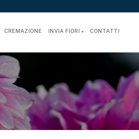
CREMAZIONE
INVIA FIORI
CONTATTI