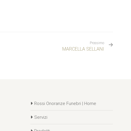
Prossimo
MARCELLA SELLANI
Rossi Onoranze Funebri | Home
Servizi
Prodotti