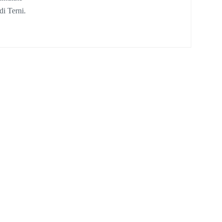
di Terni.