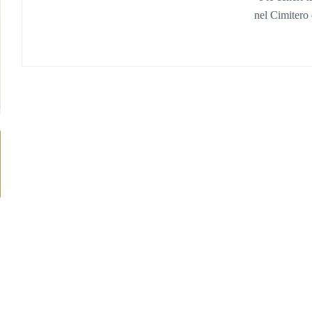
nel
Cimitero 