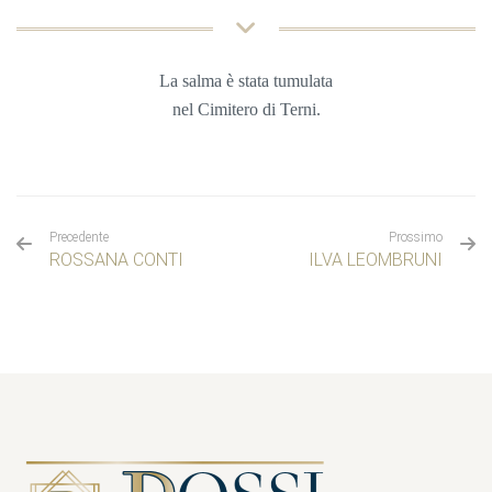
La salma è stata tumulata
nel Cimitero di Terni
.
Precedente
Prossimo
ROSSANA CONTI
ILVA LEOMBRUNI