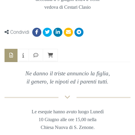
vedova di Cestari Clasio
Condividi
Ne danno il triste annuncio la figlia,
il genero, le nipoti ed i parenti tutti.
Le esequie hanno avuto luogo Lunedì
10 Giugno
alle ore 15,00 nella
Chiesa
Nuova di S. Zenone.