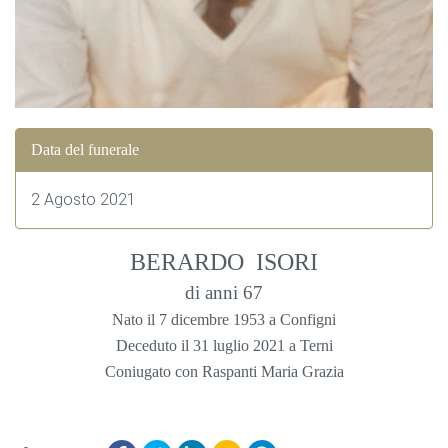
Data del funerale
2 Agosto 2021
BERARDO ISORI
di anni 67
Nato il 7 dicembre 1953 a Configni
Deceduto il 31 luglio 2021 a Terni
Coniugato con Raspanti Maria Grazia