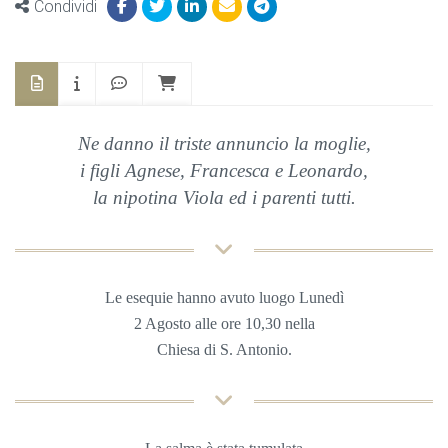
Condividi
Ne danno il triste annuncio la moglie,
i figli Agnese, Francesca e Leonardo,
la nipotina Viola ed i parenti
tutti.
Le esequie hanno avuto luogo Lunedì
2 Agosto
alle ore 10,30 nella
Chiesa di S. Antonio.