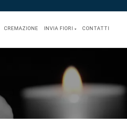
CREMAZIONE
INVIA FIORI
CONTATTI