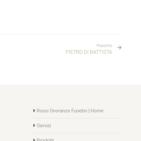
Prossimo
PIETRO DI BATTISTA
Rossi Onoranze Funebri | Home
Servizi
Prodotti