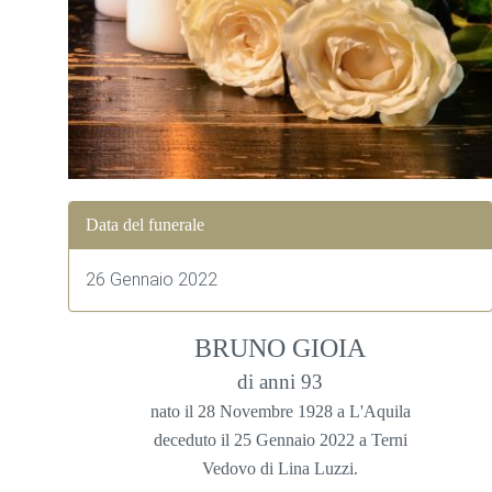
Data del funerale
26 Gennaio 2022
BRUNO GIOIA
di anni 93
nato il 28 Novembre 1928 a L'Aquila
deceduto il 25 Gennaio 2022 a Terni
Vedovo di Lina Luzzi.