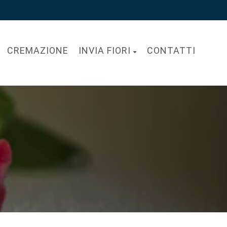
CREMAZIONE
INVIA FIORI
CONTATTI