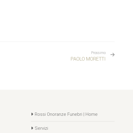
Prossimo
PAOLO MORETTI
Rossi Onoranze Funebri | Home
Servizi