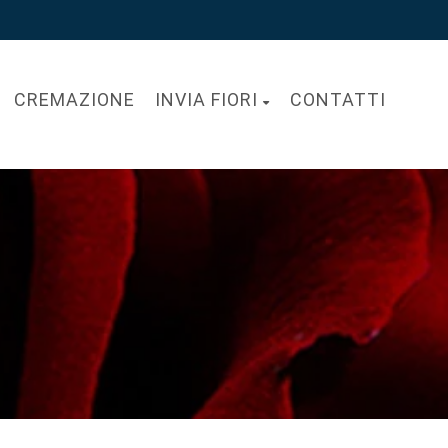
CREMAZIONE
INVIA FIORI
CONTATTI