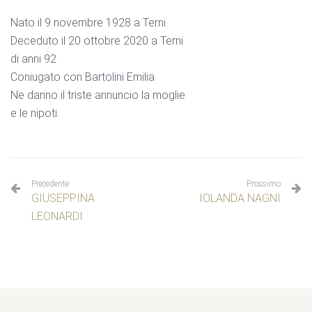
Nato il 9 novembre 1928 a Terni
Deceduto il 20 ottobre 2020 a Terni
di anni 92
Coniugato con Bartolini Emilia
Ne danno il triste annuncio la moglie
e le nipoti.
Precedente
Prossimo
GIUSEPPINA
IOLANDA NAGNI
LEONARDI