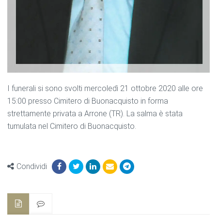
I funerali si sono svolti mercoledì 21 ottobre 2020 alle ore
15:00 presso Cimitero di Buonacquisto in forma
strettamente privata a Arrone (TR). La salma è stata
tumulata nel Cimitero di Buonacquisto.
Condividi