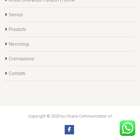
Servizi
Prodotti
Necrologi
Cremazione
Contatti
Copyright © 2020 by Vicario Communication srl