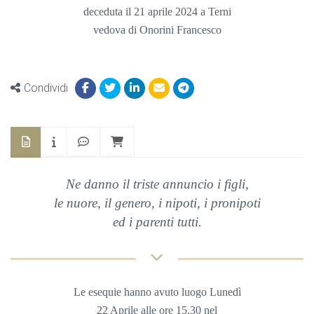
deceduta il 21 aprile 2024 a Terni
vedova di Onorini Francesco
Condividi
Ne danno il triste annuncio i figli,
le nuore, il genero, i nipoti, i pronipoti
ed i parenti tutti.
Le esequie hanno avuto luogo Lunedì
22
Aprile
alle ore 15,30 nel