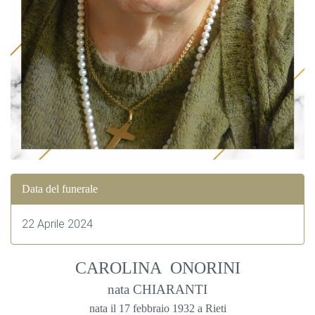
Data del funerale
22 Aprile 2024
CAROLINA ONORINI
nata CHIARANTI
nata il 17 febbraio 1932 a Rieti