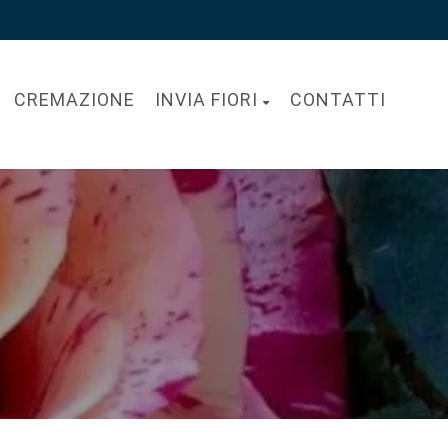
CREMAZIONE
INVIA FIORI
CONTATTI