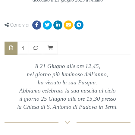
Condividi
Il 21 Giugno alle ore 12,45,
nel giorno più luminoso dell’anno,
ha vissuto la sua Pasqua.
Abbiamo celebrato la sua nascita al cielo
il giorno 25 Giugno alle ore 15,30 presso
la Chiesa di S. Antonio di Padova in Terni.