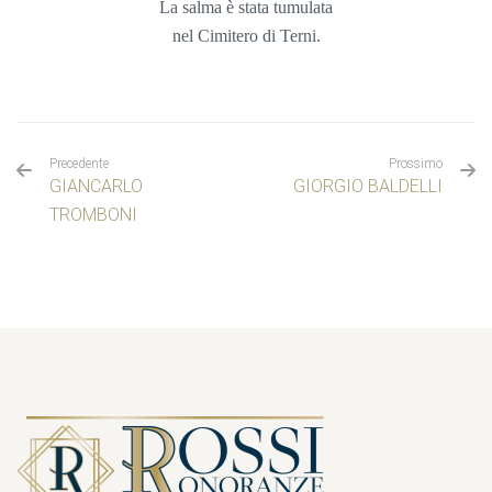
La salma è stata tumulata
nel
Cimitero di Terni.
Precedente
Prossimo
GIANCARLO
GIORGIO BALDELLI
TROMBONI