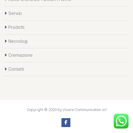
Servizi
Prodotti
Necrologi
Cremazione
Contatti
Copyright © 2020 by Vicario Communication srl