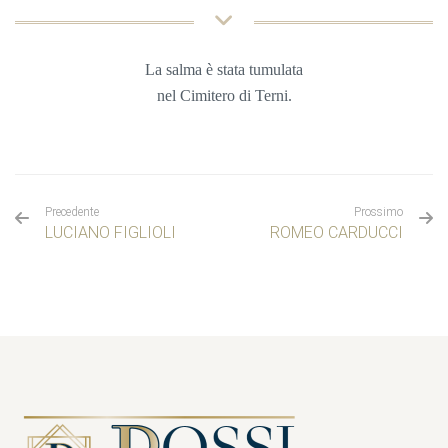
La salma è stata tumulata
nel
Cimitero di Terni.
Precedente
Prossimo
LUCIANO FIGLIOLI
ROMEO CARDUCCI