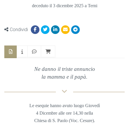
deceduto il 3 dicembre 2025 a Terni
Condividi
Ne danno il triste annuncio
la mamma e il papà.
Le esequie hanno avuto luogo Giovedì
4 Dicembre alle ore 14,30
nella
Chiesa di S. Paolo (Voc. Cesure).