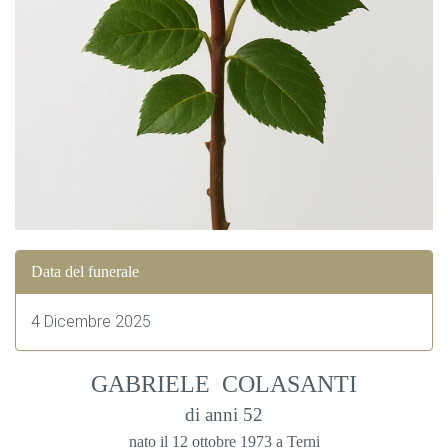
Data del funerale
4 Dicembre 2025
GABRIELE COLASANTI
di anni 52
nato il 12 ottobre 1973 a Terni