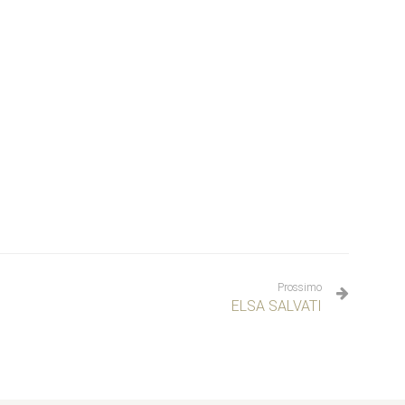
Prossimo
ELSA SALVATI