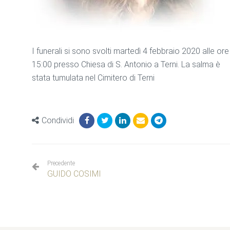
I funerali si sono svolti martedì 4 febbraio 2020 alle ore
15:00 presso Chiesa di S. Antonio a Terni. La salma è
stata tumulata nel Cimitero di Terni
Condividi
Precedente
GUIDO COSIMI