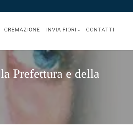
CREMAZIONE
INVIA FIORI
CONTATTI
Prefettura e della