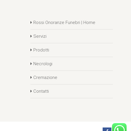
Rossi Onoranze Funebri | Home
Servizi
Prodotti
Necrologi
Cremazione
Contatti