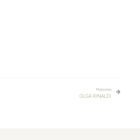
Prossimo
OLGA RINALDI