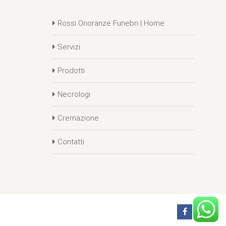
Rossi Onoranze Funebri | Home
Servizi
Prodotti
Necrologi
Cremazione
Contatti