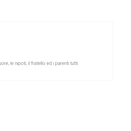
re, le nipoti, il fratello ed i parenti tutti.