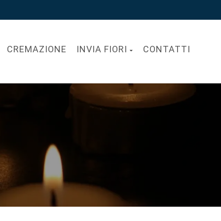
CREMAZIONE
INVIA FIORI
CONTATTI