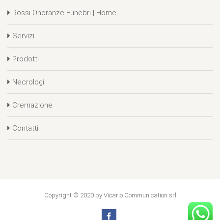
Rossi Onoranze Funebri | Home
Servizi
Prodotti
Necrologi
Cremazione
Contatti
Copyright © 2020 by Vicario Communication srl