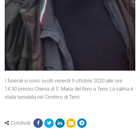
I funerali si sono svolti venerdì 9 ottobre 2020 alle ore
14:30 presso Chiesa di S. Maria del Rivo a Terni. La salma è
stata tumulata nel Cimitero di Terni.
Condividi