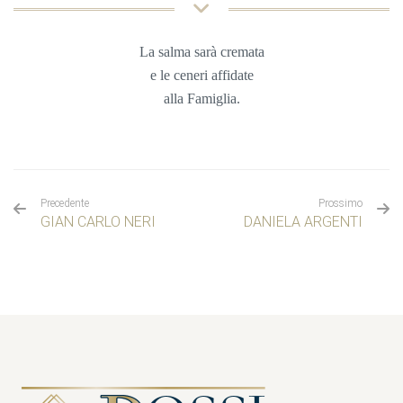
La salma sarà cremata
e le ceneri affidate
alla Famiglia
.
Precedente
Prossimo
GIAN CARLO NERI
DANIELA ARGENTI