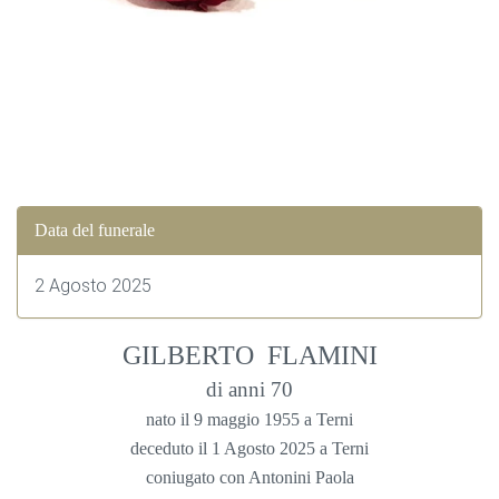
Data del funerale
2 Agosto 2025
GILBERTO FLAMINI
di anni 70
nato il 9 maggio 1955 a Terni
deceduto il 1 Agosto 2025 a Terni
coniugato con Antonini Paola