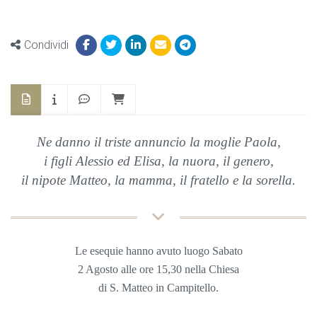
Condividi
Ne danno il triste annuncio la moglie Paola,
i figli Alessio ed Elisa, la nuora, il genero,
il nipote Matteo, la mamma, il fratello e la sorella.
Le esequie hanno avuto luogo Sabato
2 Agosto
alle ore 15,30 nella Chiesa
di S. Matteo in Campitello.