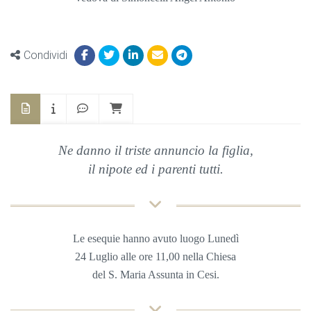
Condividi
Ne danno il triste annuncio la figlia,
il nipote ed i parenti tutti.
Le esequie hanno avuto luogo Lunedì
24 Luglio alle ore 11,00 nella Chiesa
del S. Maria Assunta in Cesi.