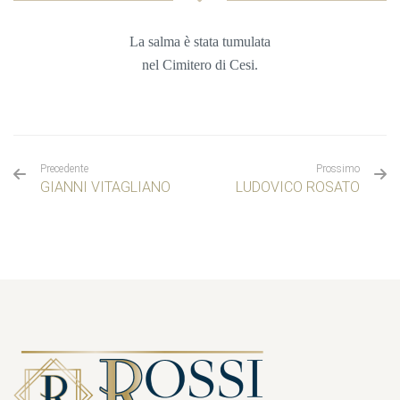
La salma è stata tumulata
nel Cimitero di Cesi.
Precedente
Prossimo
GIANNI VITAGLIANO
LUDOVICO ROSATO