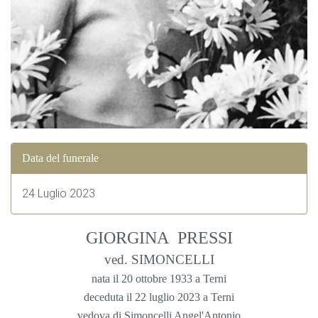
Data del funerale
24 Luglio 2023
GIORGINA PRESSI
ved. SIMONCELLI
nata il 20 ottobre 1933 a Terni
deceduta il 22 luglio 2023 a Terni
vedova di Simoncelli Angel'Antonio