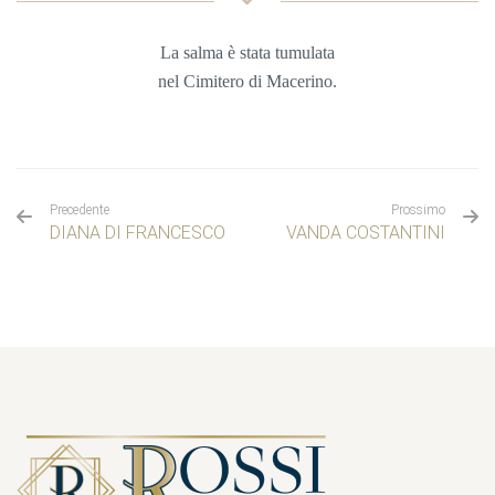
La salma è stata tumulata
nel Cimitero di Macerino.
Precedente
Prossimo
DIANA DI FRANCESCO
VANDA COSTANTINI