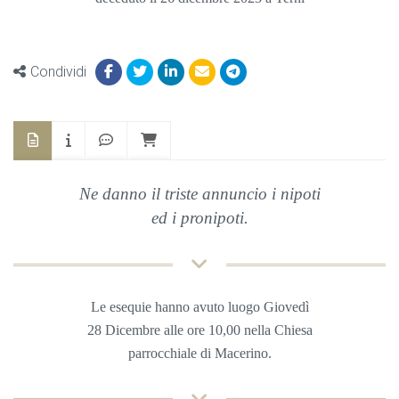
Condividi
Ne danno il triste annuncio i nipoti
ed i pronipoti.
Le esequie hanno avuto luogo Giovedì
28 Dicembre
alle ore 10,00 nella
Chiesa
parrocchiale di Macerino.