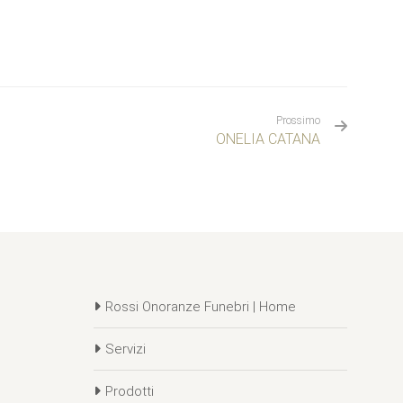
Prossimo
ONELIA CATANA
Rossi Onoranze Funebri | Home
Servizi
Prodotti