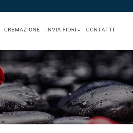
CREMAZIONE
INVIA FIORI
CONTATTI