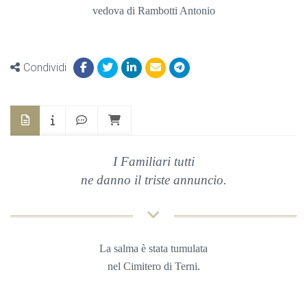
vedova di Rambotti Antonio
Condividi
I Familiari tutti
ne danno il triste annuncio.
La salma è stata tumulata
nel Cimitero di Terni.