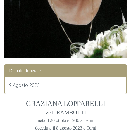
Data del funerale
9 Agosto 2023
GRAZIANA LOPPARELLI
ved. RAMBOTTI
nata il 20 ottobre 1936 a Terni
deceduta il 8 agosto 2023 a Terni