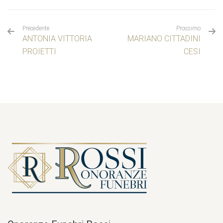
Precedente
Prossimo
ANTONIA VITTORIA
MARIANO CITTADINI
PROIETTI
CESI