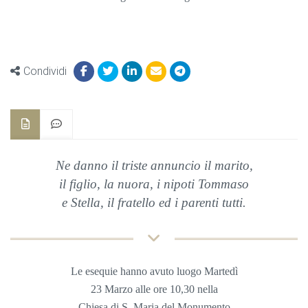
Condividi
Ne danno il triste annuncio il marito,
il figlio, la nuora, i nipoti Tommaso
e Stella, il fratello ed i parenti tutti.
Le esequie hanno avuto luogo Martedì
23 Marzo alle ore 10,30 nella
Chiesa di S. Maria del Monumento