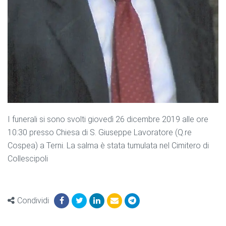
I funerali si sono svolti giovedì 26 dicembre 2019 alle ore
10:30 presso Chiesa di S. Giuseppe Lavoratore (Q.re
Cospea) a Terni. La salma è stata tumulata nel Cimitero di
Collescipoli
Condividi