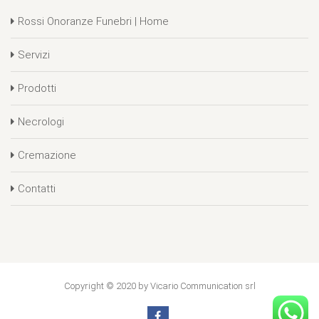
Rossi Onoranze Funebri | Home
Servizi
Prodotti
Necrologi
Cremazione
Contatti
Copyright © 2020 by Vicario Communication srl