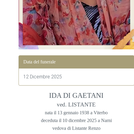
Data del funerale
12 Dicembre 2025
IDA DI GAETANI
ved. LISTANTE
nata il 13 gennaio 1938 a Viterbo
deceduta il 10 dicembre 2025 a Narni
vedova di Listante Renzo