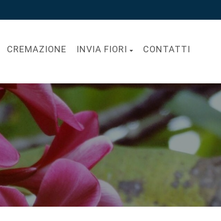
CREMAZIONE
INVIA FIORI
CONTATTI