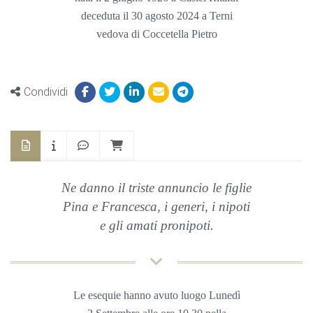
deceduta il 30 agosto 2024 a Terni
vedova di Coccetella Pietro
Condividi
Ne danno il triste annuncio le figlie
Pina e Francesca, i generi, i nipoti
e gli amati pronipoti.
Le esequie hanno avuto luogo Lunedì