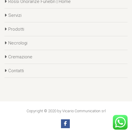
Rossi Onoranze Funebri | Home
Servizi
Prodotti
Necrologi
Cremazione
Contatti
Copyright © 2020 by Vicario Communication srl