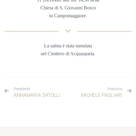
Chiesa di S. Giovanni Bosco
in Campomaggiore.
La salma è stata tumulata
nel Cimitero di Acquasparta.
Precedente
Prossimo
ANNAMARIA SATOLLI
MICHELE PAGLIARI