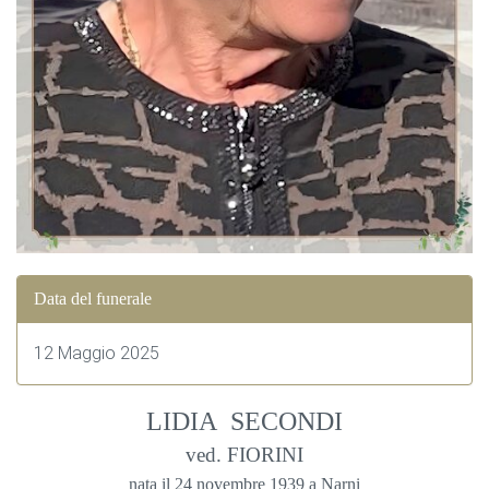
Data del funerale
12 Maggio 2025
LIDIA SECONDI
ved. FIORINI
nata il 24 novembre 1939 a Narni