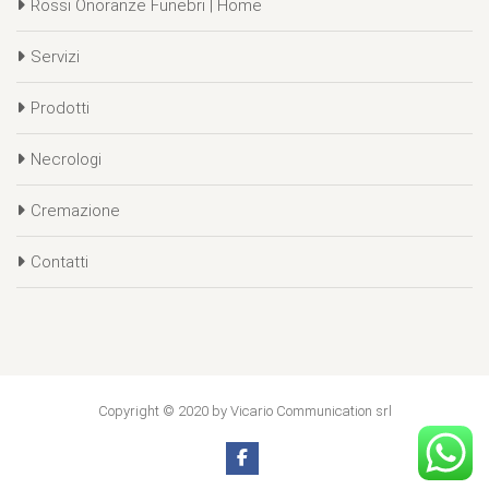
Rossi Onoranze Funebri | Home
Servizi
Prodotti
Necrologi
Cremazione
Contatti
Copyright © 2020 by Vicario Communication srl