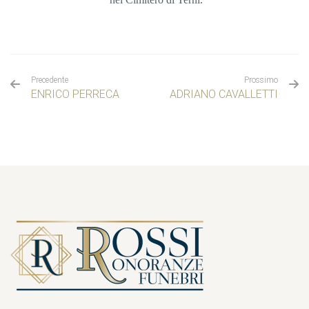
Precedente
Prossimo
ENRICO PERRECA
ADRIANO CAVALLETTI