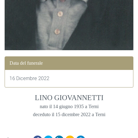
Data del funerale
16 Dicembre 2022
LINO GIOVANNETTI
nato il 14 giugno 1935 a Terni
deceduto il 15 dicembre 2022 a Terni